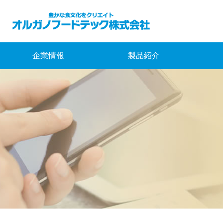
企業情報
製品紹介