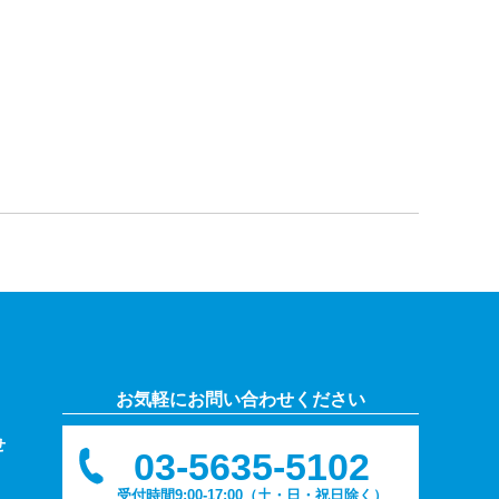
お気軽にお問い合わせください
せ
03-5635-5102
受付時間9:00-17:00
（土・日・祝日除く）